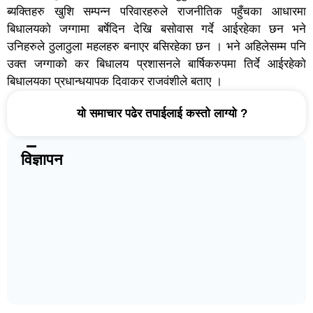
ब्यक्तिहरु खुशि सम्पन्न परिवारहरुले राजनीतिक पहुँचका आधारमा
बिधालयकाे जग्गामा बर्षेदिन देखि बसाेवास गर्दे आईरहेका छन भने
उनिहरुले ठुलाठुला महलहरु बनाएर बसिरहेका छन । भने अहिलेसम्म पनि
उक्त जग्गाको कर बिधालय प्रशासनले बार्षिकरुपमा तिर्दे आईरहेकाे
बिधालयका प्रधान्धयापक दिवाकर राजवंशीले बताए ।
यो समाचार पढेर तपाईलाई कस्तो लाग्यो ?
विज्ञापन