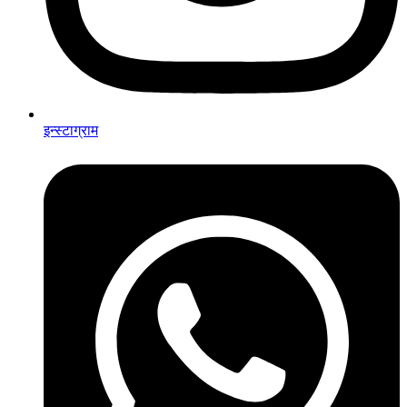
इन्स्टाग्राम