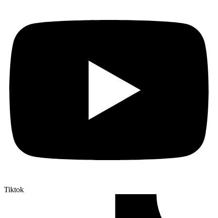
Tiktok