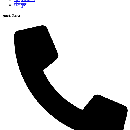
खेलकुद
सम्पर्क विवरण