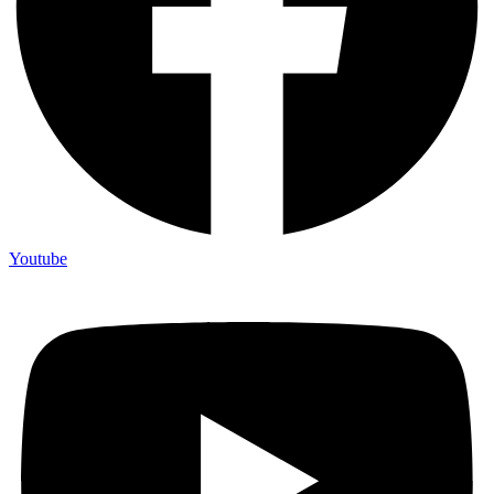
Youtube