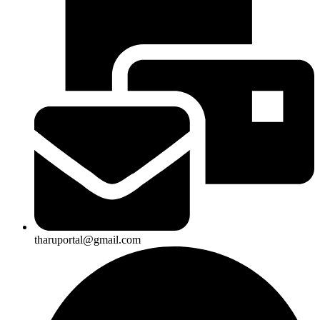
tharuportal@gmail.com