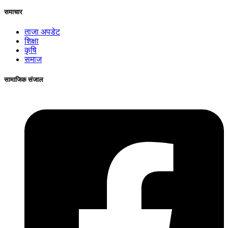
समाचार
ताजा अपडेट
शिक्षा
कृषि
समाज
सामाजिक संजाल