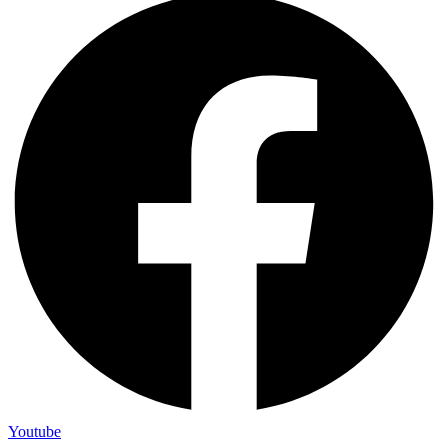
Youtube