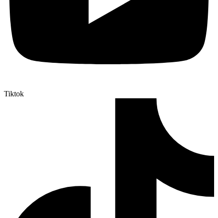
Tiktok