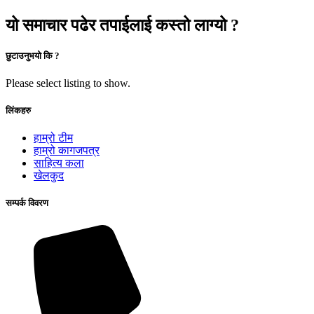
यो समाचार पढेर तपाईलाई कस्तो लाग्यो ?
छुटाउनुभयो कि ?
Please select listing to show.
लिंकहरु
हाम्रो टीम
हाम्रो कागजपत्र
साहित्य कला
खेलकुद
सम्पर्क विवरण