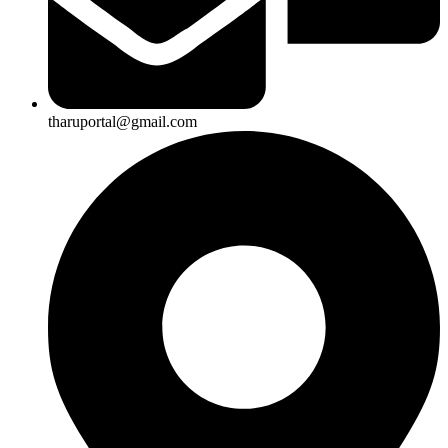
tharuportal@gmail.com