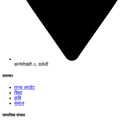
कानेपोखरी-२, दलेली
समाचार
ताजा अपडेट
शिक्षा
कृषि
समाज
सामाजिक संजाल