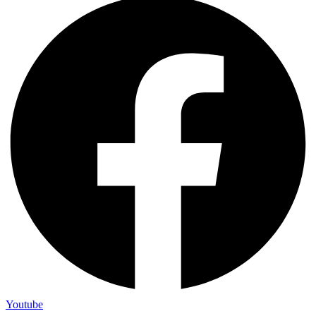
Youtube