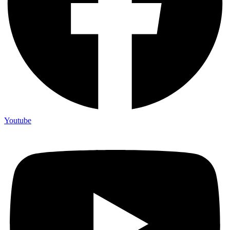
Youtube