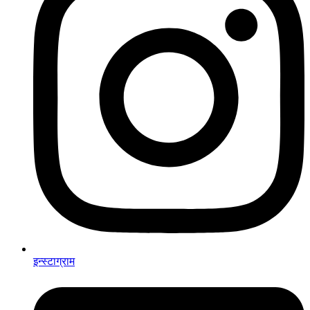
इन्स्टाग्राम