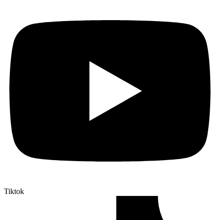
Tiktok