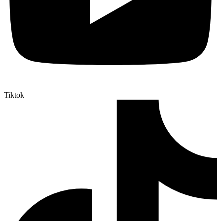
Tiktok