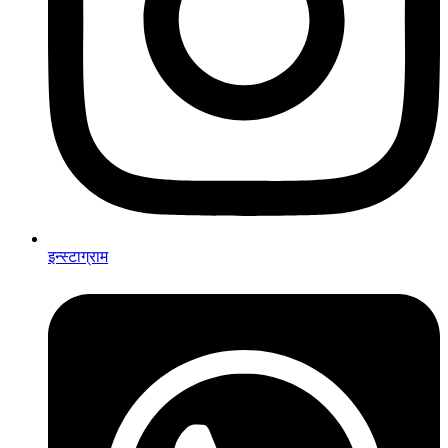
इन्स्टाग्राम