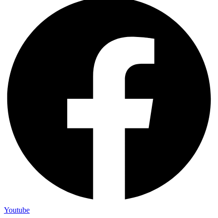
Youtube