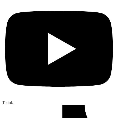
Tiktok