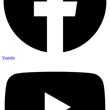
Youtube