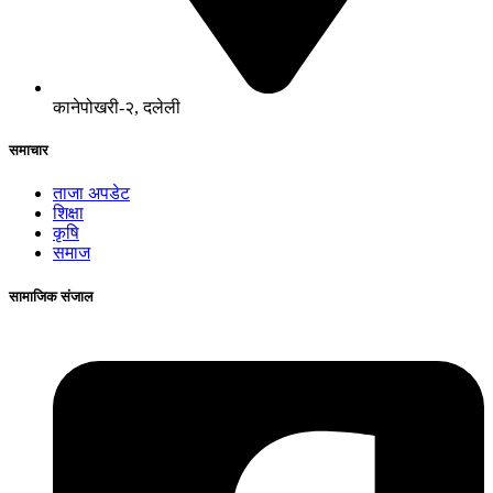
कानेपोखरी-२, दलेली
समाचार
ताजा अपडेट
शिक्षा
कृषि
समाज
सामाजिक संजाल