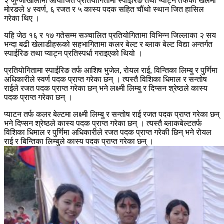
२ जुग्जाखोलामा आयोजित प्रतियोगितामा स्पाईरिङ तथा प्याट्न तर्फको खेलमा
मोरङले ४ स्वर्ण, ६ रजत र ५ कास्य पदक सहित चौंथो स्थान जित हासिल
गरेका थिए ।
यहि जेठ १६ र १७ गतेसम्म सञ्चालित प्रतियोगितामा विभिन्न जिल्लाका २ सय
भन्दा बढी खेलाडीहरूको सहभागितामा कलर बेल्ट र ब्लाक बेल्ट विद्या अन्तर्गत
स्पाईरिङ तथा प्याट्न प्रतिस्पर्धा गराइएको थियो ।
प्रतियोगितामा स्पाईरिङ तर्फ आशिष भुजेल, रोयल राई, विन्तिका लिम्बु र पुर्णिमा
अधिकारीले स्वर्ण पदक प्राप्त गरेका छन् । त्यस्तै विशिका धिमाल र सन्तोष
राईले रजत पदक प्राप्त गरेका छन् भने लक्ष्मी लिम्बु र दिप्सन श्रेष्ठले कास्य
पदक प्राप्त गरेका छन् ।
प्याटन तर्फ कलर बेल्टमा लक्ष्मी लिम्बु र सन्तोष राई रजत पदक प्राप्त गरेका छन्
भने दिप्सन श्रेष्ठले कास्य पदक प्राप्त गरेका छन् । त्यस्तै ब्लाकबेल्टतर्फ
विशिका धिमाल र पुर्णिमा अधिकारीले रजत पदक प्राप्त गरेकी छिन् भने रोयल
राई र बिन्तिका लिम्बुले कास्य पदक प्राप्त गरेका छन् ।