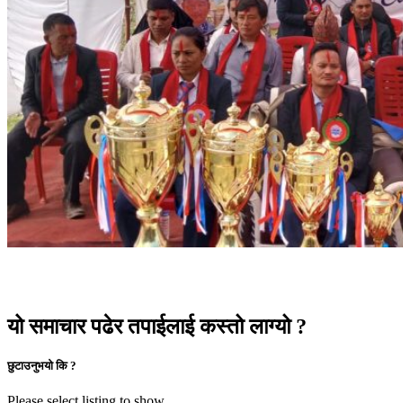
यो समाचार पढेर तपाईलाई कस्तो लाग्यो ?
छुटाउनुभयो कि ?
Please select listing to show.