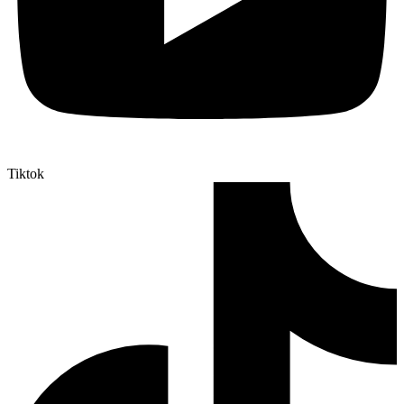
Tiktok