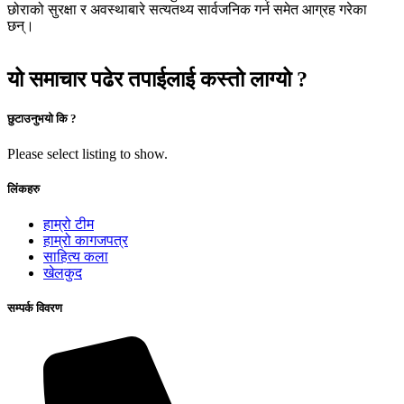
छोराको सुरक्षा र अवस्थाबारे सत्यतथ्य सार्वजनिक गर्न समेत आग्रह गरेका
छन्।
यो समाचार पढेर तपाईलाई कस्तो लाग्यो ?
छुटाउनुभयो कि ?
Please select listing to show.
लिंकहरु
हाम्रो टीम
हाम्रो कागजपत्र
साहित्य कला
खेलकुद
सम्पर्क विवरण