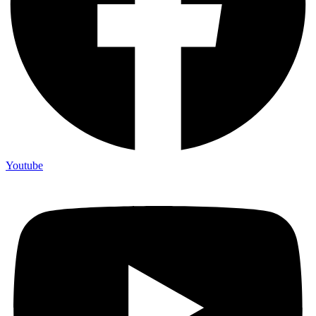
Youtube