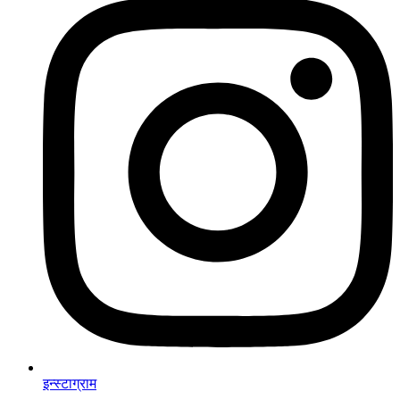
इन्स्टाग्राम