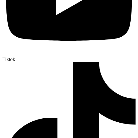
Tiktok