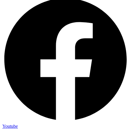
Youtube