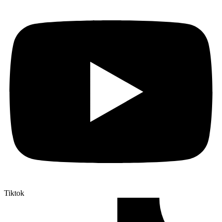
Tiktok