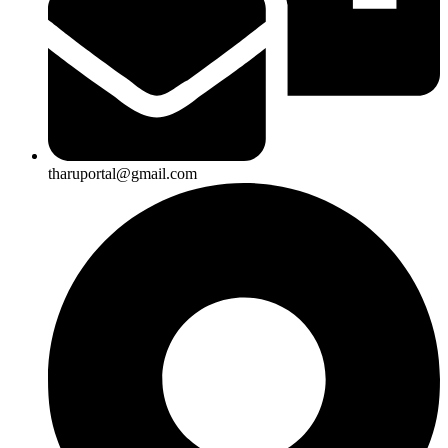
tharuportal@gmail.com