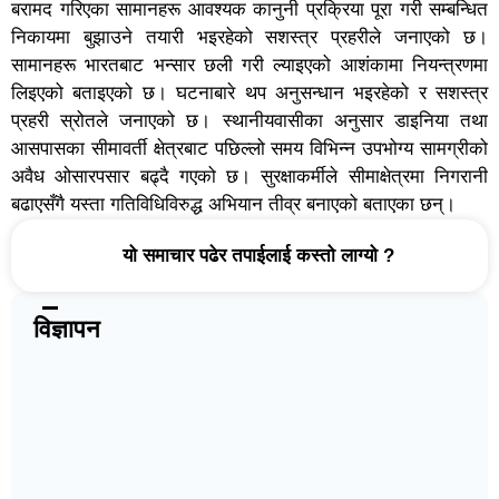
बरामद गरिएका सामानहरू आवश्यक कानुनी प्रक्रिया पूरा गरी सम्बन्धित
निकायमा बुझाउने तयारी भइरहेको सशस्त्र प्रहरीले जनाएको छ।
सामानहरू भारतबाट भन्सार छली गरी ल्याइएको आशंकामा नियन्त्रणमा
लिइएको बताइएको छ। घटनाबारे थप अनुसन्धान भइरहेको र सशस्त्र
प्रहरी स्रोतले जनाएको छ। स्थानीयवासीका अनुसार डाइनिया तथा
आसपासका सीमावर्ती क्षेत्रबाट पछिल्लो समय विभिन्न उपभोग्य सामग्रीको
अवैध ओसारपसार बढ्दै गएको छ। सुरक्षाकर्मीले सीमाक्षेत्रमा निगरानी
बढाएसँगै यस्ता गतिविधिविरुद्ध अभियान तीव्र बनाएको बताएका छन्।
यो समाचार पढेर तपाईलाई कस्तो लाग्यो ?
विज्ञापन