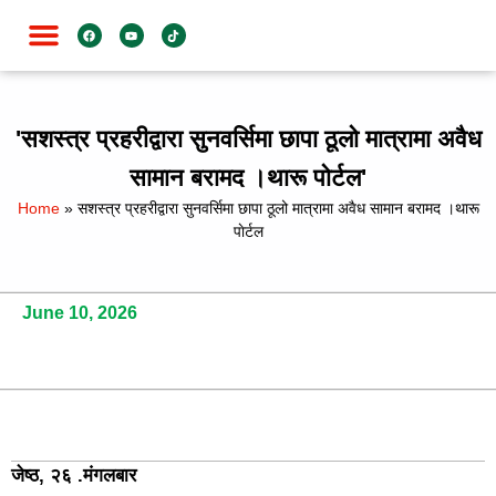
जाति विशेष
'सशस्त्र प्रहरीद्वारा सुनवर्सिमा छापा ठूलो मात्रामा अवैध
सामान बरामद ।थारू पाेर्टल'
Home
»
सशस्त्र प्रहरीद्वारा सुनवर्सिमा छापा ठूलो मात्रामा अवैध सामान बरामद ।थारू
पाेर्टल
June 10, 2026
जेष्ठ, २६ .मंगलबार