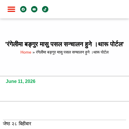
जाति विशेष
'रंगेलीमा बङ्गुर मासु पसल सन्चालन हुने ।थारू पाेर्टल'
Home
»
रंगेलीमा बङ्गुर मासु पसल सन्चालन हुने ।थारू पाेर्टल
June 11, 2026
जेष्ठ २८ बिहीबार