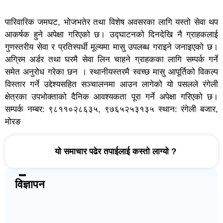
पारिवारिक जमघट, भोजभतेर तथा विशेष अवसरका लागि यस्तो सेवा थप
आकर्षक हुने अपेक्षा गरिएको छ। उद्घाटनको दिनदेखि नै ग्राहकलाई
गुणस्तरीय सेवा र प्रतिस्पर्धी मूल्यमा मासु उपलब्ध गराइने जनाइएको छ।
अग्रिम अर्डर तथा घरमै सेवा लिन चाहने ग्राहकका लागि सम्पर्क गर्ने
समेत अनुरोध गरेका छन । स्थानीयस्तरमै स्वच्छ मासु आपूर्तिको विकल्प
विस्तार गर्ने उद्देश्यसहित सञ्चालनमा आउन लागेको यो पसलले रंगेली
क्षेत्रका उपभोक्ताको दैनिक आवश्यकता पूरा गर्ने अपेक्षा गरिएको छ।
सम्पर्क नम्बर: ९८११०२८६३५, ९७६५२५३१३५ स्थान: रंगेली बजार,
मोरङ
यो समाचार पढेर तपाईलाई कस्तो लाग्यो ?
विज्ञापन