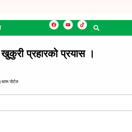
य
 खुकुरी प्रहारको प्रयास ।
थारू पाेर्टल