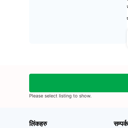
Please select listing to show.
लिंकहरु
सम्पर्