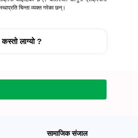
स्थाप्रति चिन्ता व्यक्त गरेका छन्।
कस्तो लाग्यो ?
सामाजिक संजाल