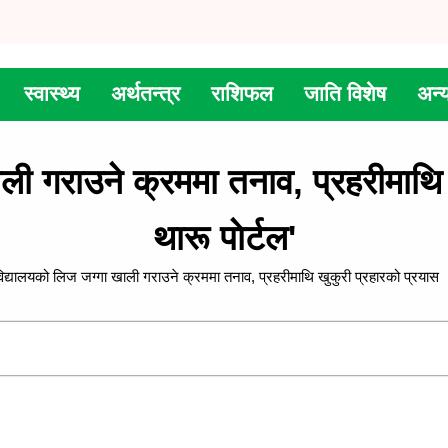
स्वास्थ्य
अर्थतन्त्र
राशिफल
जाति विशेष
अन्
ली गराउने क्रममा तनाव, प्रहरीमाथि
थारू पाेर्टल'
िद्यालयको लिज जग्गा खाली गराउने क्रममा तनाव, प्रहरीमाथि खुकुरी प्रहारको प्रयास ।