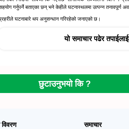
सहयोग गर्नुपर्ने बताएका छन् भने केहीले घटनास्थलमा उत्पन्न तनावपूर्ण अव
प्रहरीले घटनाबारे थप अनुसन्धान गरिरहेको जनाएको छ।
यो समाचार पढेर तपाईलाई 
छुटाउनुभयो कि ?
क विवरण
समाचार