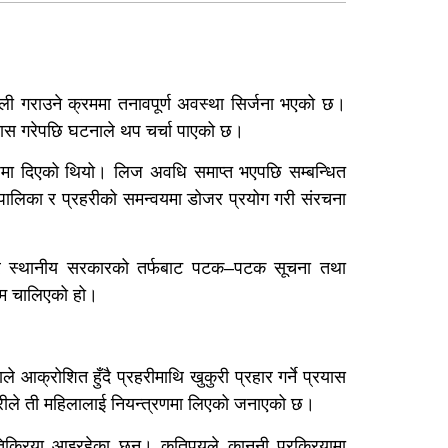
ली गराउने क्रममा तनावपूर्ण अवस्था सिर्जना भएको छ।
्रयास गरेपछि घटनाले थप चर्चा पाएको छ।
िजमा दिएको थियो। लिज अवधि समाप्त भएपछि सम्बन्धित
पालिका र प्रहरीको समन्वयमा डोजर प्रयोग गरी संरचना
य र स्थानीय सरकारको तर्फबाट पटक–पटक सूचना तथा
दम चालिएको हो।
क्रोशित हुँदै प्रहरीमाथि खुकुरी प्रहार गर्ने प्रयास
ीले ती महिलालाई नियन्त्रणमा लिएको जनाएको छ।
क्रिया आइरहेका छन्। कतिपयले कानुनी प्रक्रियामा