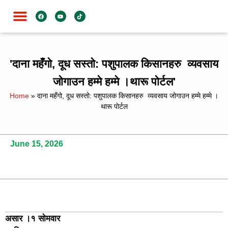
जाति विशेष
'दाना महँगो, दूध सस्तो: पशुपालक किसानहरु व्यवसाय
जोगाउन हम्मे हम्मे ।थारू पाेर्टल'
Home
»
दाना महँगो, दूध सस्तो: पशुपालक किसानहरु व्यवसाय जोगाउन हम्मे हम्मे ।
थारू पाेर्टल
June 15, 2026
असार ।१ साेमवार