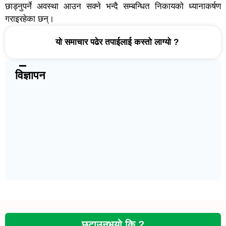
छाड्नुपर्ने अवस्था आउन सक्ने भन्दै सम्बन्धित निकायको ध्यानाकर्षण
गराइरहेका छन्।
यो समाचार पढेर तपाईलाई कस्तो लाग्यो ?
विज्ञापन
छुटाउनुभयो कि ?