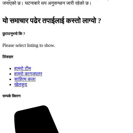
जनाएको छ। घटनाबारे थप अनुसन्धान जारी रहेको छ।
यो समाचार पढेर तपाईलाई कस्तो लाग्यो ?
छुटाउनुभयो कि ?
Please select listing to show.
लिंकहरु
हाम्रो टीम
हाम्रो कागजपत्र
साहित्य कला
खेलकुद
सम्पर्क विवरण