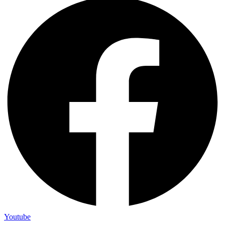
Youtube