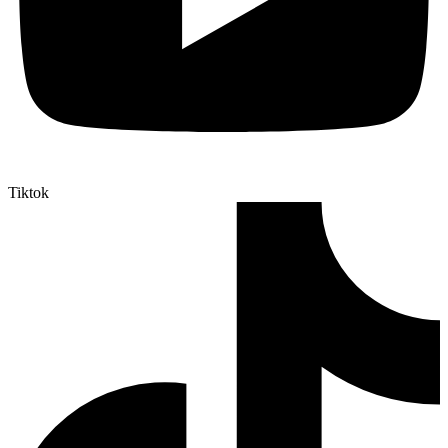
Tiktok