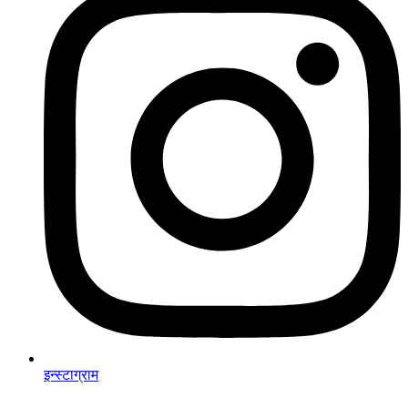
इन्स्टाग्राम