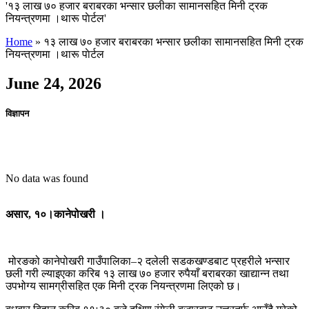
'१३ लाख ७० हजार बराबरका भन्सार छलीका सामानसहित मिनी ट्रक
नियन्त्रणमा ।थारू पाेर्टल'
Home
»
१३ लाख ७० हजार बराबरका भन्सार छलीका सामानसहित मिनी ट्रक
नियन्त्रणमा ।थारू पाेर्टल
June 24, 2026
विज्ञापन
No data was found
असार, १०।कानेपोखरी ।
मोरङको कानेपोखरी गाउँपालिका–२ दलेली सडकखण्डबाट प्रहरीले भन्सार
छली गरी ल्याइएका करिब १३ लाख ७० हजार रुपैयाँ बराबरका खाद्यान्न तथा
उपभोग्य सामग्रीसहित एक मिनी ट्रक नियन्त्रणमा लिएको छ।