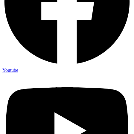
Youtube