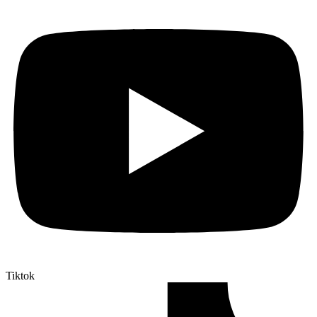
Tiktok