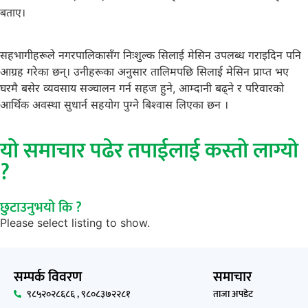
बताए।
सहभागीहरूले नगरपालिकासँग निःशुल्क सिलाई मेसिन उपलब्ध गराइदिन पनि
आग्रह गरेका छन्। उनीहरूका अनुसार तालिमपछि सिलाई मेसिन प्राप्त भए
घरमै बसेर व्यवसाय सञ्चालन गर्न सहज हुने, आम्दानी बढ्ने र परिवारको
आर्थिक अवस्था सुधार्न सहयोग पुग्ने बिश्वास लिएका छन ।
यो समाचार पढेर तपाईलाई कस्तो लाग्यो
?
छुटाउनुभयो कि ?
Please select listing to show.
सम्पर्क विवरण
समाचार
९८५२०२८६८६ , ९८०८३७२२८१
ताजा अपडेट