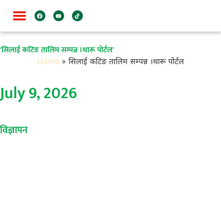
'सिलाई कटिङ तालिम सम्पन्न ।थारू पाेर्टल'
Home
»
सिलाई कटिङ तालिम सम्पन्न ।थारू पाेर्टल
July 9, 2026
विज्ञापन