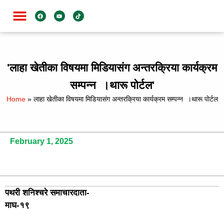
जाति विशेष
'लाहा खेतीका विषयमा मिडियासंग अन्तरक्रिया कार्यक्रम
सम्पन्न ।थारू पाेर्टल'
Home
»
लाहा खेतीका विषयमा मिडियासंग अन्तरक्रिया कार्यक्रम सम्पन्न ।थारू पाेर्टल
February 1, 2025
पथरी शनिश्चरे समाचारदाता-
माघ-१९