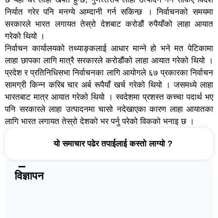
निर्यात गरेर पनि मनग्ये आम्दानी गर्न सकिन्छ । निर्वाचनको समयमा
सरकारले भारत लगायत तेस्रो देशबाट करोडौं रुपैयाँको लाहा आयात
गरेको थियो ।
निर्वाचन कार्यालयको तथ्याङ्कलाई आधार मान्ने हो भने मत पेटिकामा
लाहा छापका लागि मात्रै सरकारले करोडौंको लाहा आयात गरेको थियो ।
प्रदेश र प्रतिनिधिसभा निर्वाचनका लागि आयोगले ६७ प्रकारका निर्वाचन
सामग्री किन्न करिब चार अर्ब रूपैयाँ खर्च गरेको थियो । जसमध्ये लाहा
भारतबाट मात्र आयात गरेको थियो । स्वदेशमा प्रशस्त कच्चा पदार्थ भए
पनि सरकारले लाहा उत्पादनमा चासो नदेखाएका कारण लाहा आयातका
लागि भारत लगायत तेस्रो देशको भर पर्नु परेको विकको भनाइ छ ।
यो समाचार पढेर तपाईलाई कस्तो लाग्यो ?
विज्ञापन