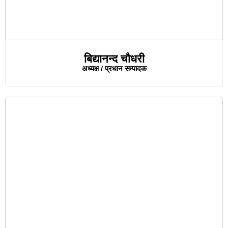
बिद्यानन्द चौधरी
अध्यक्ष / प्रधान सम्पादक