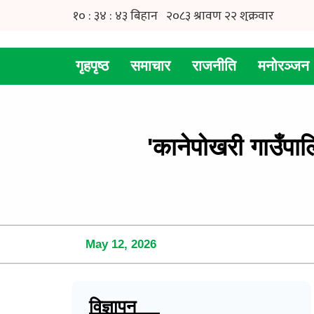
गृहपृष्ठ
समाचार
राजनीति
मनोरञ्जन
'कानेपोखरी गाउँपालि
May 12, 2026
विज्ञापन