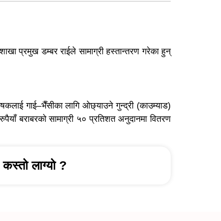
खा प्रमुख डम्बर राईले सामाग्री हस्तान्तरण गरेका हुन्
कलाई गाई–भैँसीका लागि ओछ्याउने गुन्द्री (काउम्याड)
पैयाँ बराबरको सामाग्री ५० प्रतिशत अनुदानमा वितरण
कस्तो लाग्यो ?