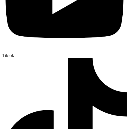
Tiktok