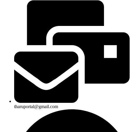
tharuportal@gmail.com