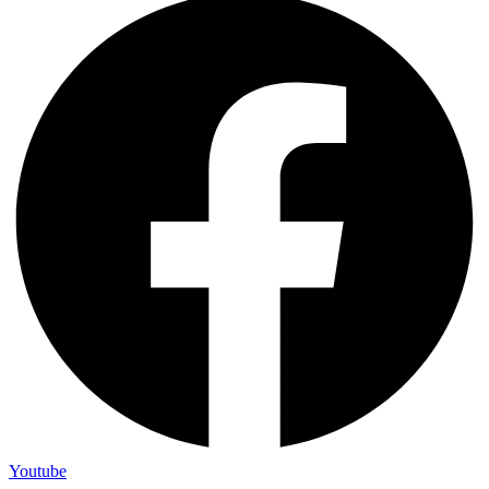
Youtube