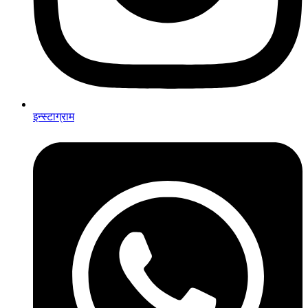
इन्स्टाग्राम