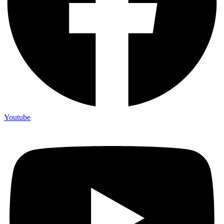
Youtube