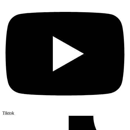
Tiktok