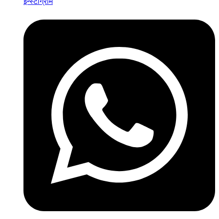
इन्स्टाग्राम