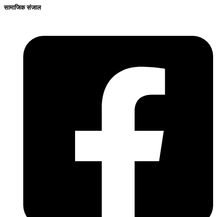
सामाजिक संजाल