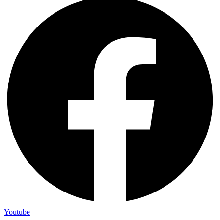
Youtube