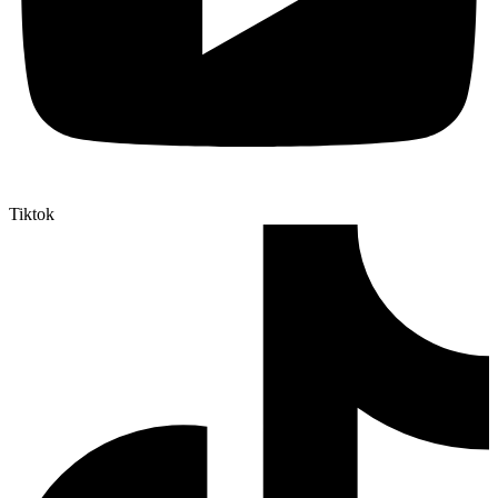
Tiktok