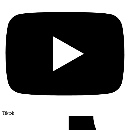
Tiktok