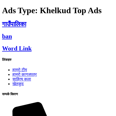
Ads Type:
Khelkud Top Ads
गाउँपालिका
ban
Word Link
लिंकहरु
हाम्रो टीम
हाम्रो कागजपत्र
साहित्य कला
खेलकुद
सम्पर्क विवरण