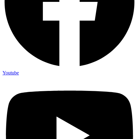
Youtube