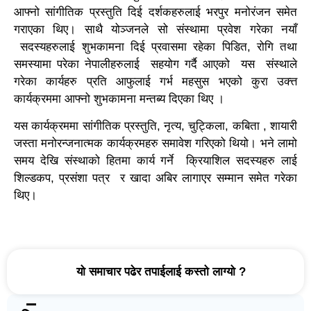
आफ्नो सांगीतिक प्रस्तुति दिई दर्शकहरुलाई भरपुर मनोरंजन समेत
गराएका थिए। साथै योञ्जनले सो संस्थामा प्रवेश गरेका नयाँ
सदस्यहरुलाई शुभकामना दिई प्रवासमा रहेका पिडित, रोगि तथा
समस्यामा परेका नेपालीहरुलाई सहयोग गर्दै आएको यस संस्थाले
गरेका कार्यहरु प्रति आफुलाई गर्भ महसुस भएको कुरा उक्त्त
कार्यक्रममा आफ्नो शुभकामना मन्तब्य दिएका थिए ।
यस कार्यक्रममा सांगीतिक प्रस्तुति, नृत्य, चुट्किला, कबिता , शायारी
जस्ता मनोरन्जनात्मक कार्यक्रमहरु समावेश गरिएको थियो। भने लामो
समय देखि संस्थाको हितमा कार्य गर्ने क्रियाशिल सदस्यहरु लाई
शिल्डकप, प्रसंशा पत्र र खादा अबिर लागाएर सम्मान समेत गरेका
थिए।
यो समाचार पढेर तपाईलाई कस्तो लाग्यो ?