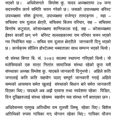
भएको छ। अधिवेसनले विम्लेश कु. यादव अध्यक्षतामा २७ जना
सदस्ययीय कार्य समिति चयन गरेको छ। जसको उपाध्यक्षमा बरिस्ट
उपाध्यक्षमा रमेश ढुंगाना, उपाध्यक्षमा राजेन्द्र तामाङ्गम , महा –
सचिवमा राम दुलाल क्षेत्री, सचिवमा बिजय परियार, सह – सचिवमा
बिन्तोष कटुवाल, कोसाध्यक्षमा शान्तिकाला राई, सह – कोसाध्यक्षमा
ईश्वर कार्की छन् भने बरिस्ट सल्लाहकारमा राम परियार चयन भएको
नव निर्वाचित महा – सचिव राम दुलाल क्षेत्रीले जानकारी दिनु भएको
छ। कार्यक्रम सोंलिन होस्टेलमा भब्याताका साथ सम्पन्न भएको थियो।
यो संस्था बिगत बि. सं. २०७२ सालमा स्थापना गरिएको थियो। यो
मलेसियाको एक मात्र नितांत सामाजिक संस्था रहेको कुरा यसै
संस्थाका अध्यक्ष विम्लेश कु. यादबले जानकारी दिनुभयो। अहिले कति
जनालाई कति कति सहयोग पठाए सम्पूर्ण जानकारी गराई अहिले
सम्मको आयव्याय समेत खुलाई संस्थाको बिधान बारे समेत जानकारी
दिएका थिए। यादबले अब अझै प्रवास तथा स्वदेशमा रहेका पिडित,
दिन दुखिहरुलाई संस्था रहेसम्म सहयोग यस संस्था गर्ने बताएका छन।
अधिवेसनमा प्रमुख अतिथीमा राम तुलसी लिम्बु रहेका थिए। बिशेस
अतिथिको रुपमा गायिका मनु योन्जन रहेका थिए। गायिका योंजन