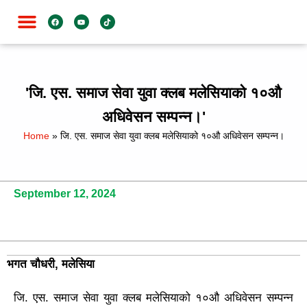
जाति विशेष
'जि. एस. समाज सेवा युवा क्लब मलेसियाको १०औ
अधिवेसन सम्पन्न।'
Home
»
जि. एस. समाज सेवा युवा क्लब मलेसियाको १०औ अधिवेसन सम्पन्न।
September 12, 2024
भगत चौधरी, मलेसिया
जि. एस. समाज सेवा युवा क्लब मलेसियाको १०औ अधिवेसन सम्पन्न