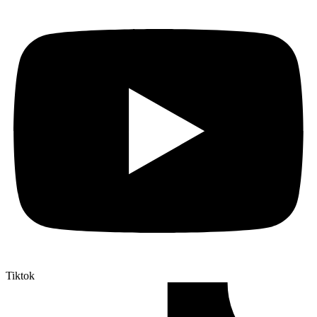
Tiktok