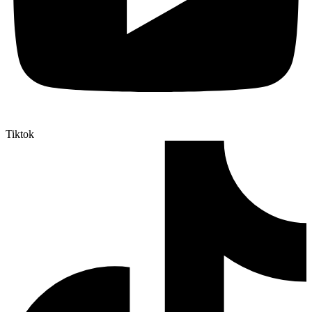
Tiktok