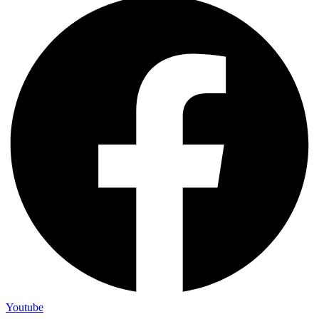
Youtube