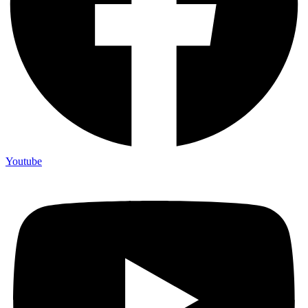
Youtube