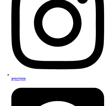
इन्स्टाग्राम