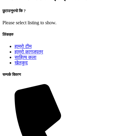
छुटाउनुभयो कि ?
Please select listing to show.
लिंकहरु
हाम्रो टीम
हाम्रो कागजपत्र
साहित्य कला
खेलकुद
सम्पर्क विवरण