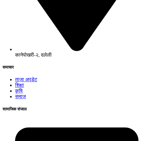
कानेपोखरी-२, दलेली
समाचार
ताजा अपडेट
शिक्षा
कृषि
समाज
सामाजिक संजाल