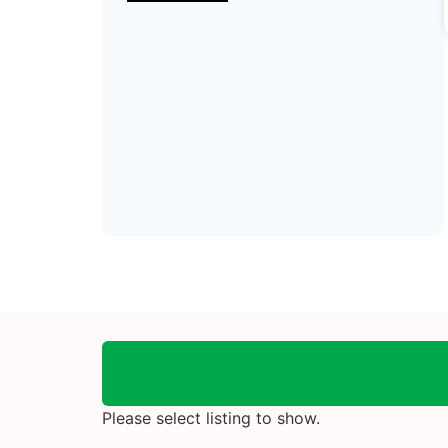
Please select listing to show.