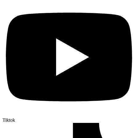
Tiktok