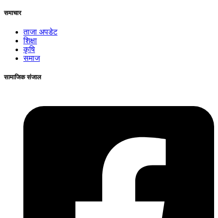
समाचार
ताजा अपडेट
शिक्षा
कृषि
समाज
सामाजिक संजाल