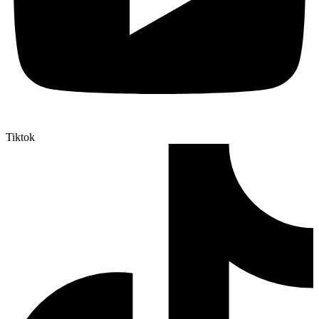
Tiktok