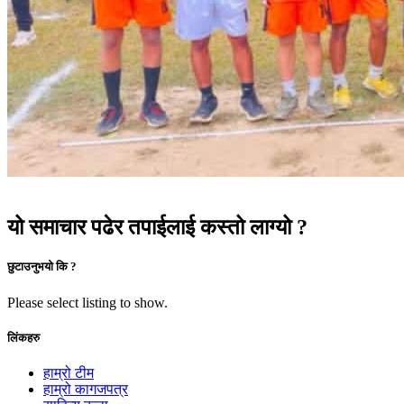
यो समाचार पढेर तपाईलाई कस्तो लाग्यो ?
छुटाउनुभयो कि ?
Please select listing to show.
लिंकहरु
हाम्रो टीम
हाम्रो कागजपत्र