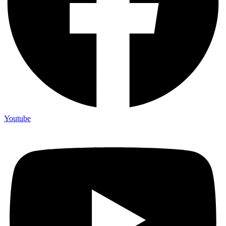
Youtube