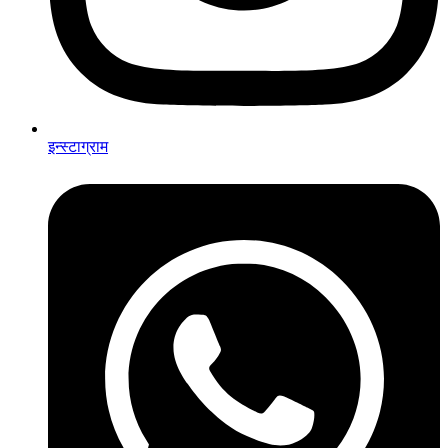
इन्स्टाग्राम