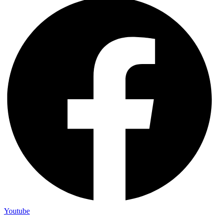
Youtube