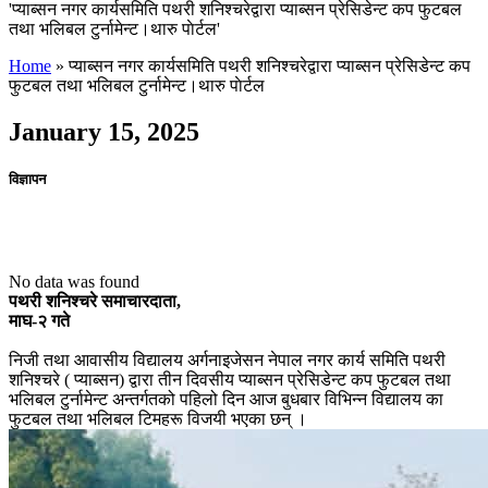
'प्याब्सन नगर कार्यसमिति पथरी शनिश्चरेद्वारा प्याब्सन प्रेसिडेन्ट कप फुटबल
तथा भलिबल टुर्नामेन्ट।थारु पाेर्टल'
Home
»
प्याब्सन नगर कार्यसमिति पथरी शनिश्चरेद्वारा प्याब्सन प्रेसिडेन्ट कप
फुटबल तथा भलिबल टुर्नामेन्ट।थारु पाेर्टल
January 15, 2025
विज्ञापन
No data was found
पथरी शनिश्चरे समाचारदाता,
माघ-२ गते
निजी तथा आवासीय विद्यालय अर्गनाइजेसन नेपाल नगर कार्य समिति पथरी
शनिश्चरे ( प्याब्सन) द्वारा तीन दिवसीय प्याब्सन प्रेसिडेन्ट कप फुटबल तथा
भलिबल टुर्नामेन्ट अन्तर्गतको पहिलो दिन आज बुधबार विभिन्न विद्यालय का
फुटबल तथा भलिबल टिमहरू विजयी भएका छन् ।