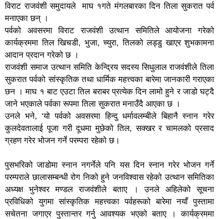
विराट राजवंशी समुदायले माघ १गते मंगलबारका दिन तिला सुकरात पर्व
मनाएका छन् ।
पर्वको अवसरमा विराट राजवंशी उत्थान समितिले आयोजना गरेको
कार्यक्रममा तिल खिचडी, भुजा, च्युरा, तिलको लड्डु खाएर शुभकामना
आदान प्रदान गरेको छ ।
राजवंशी समाज उत्थान समिति केन्द्रिय सदस्य सिधुलाल राजवंशीले तिला
सुकरात पर्वको सांस्कृतिक तथा धार्मिक महत्त्वका बारेमा जानकारी गराएका
छन । माघ १ बाट एउटा तिल बराबर प्रत्येक दिन लामो हुने र जाडो घट्दै
जाने भएकाले पर्वका रूपमा तिला सुकरात मनाउँदै आएका छ ।
उनले भने, ‘यो पर्वको अवसरमा हिन्दु धर्मावलम्बीले बिहानै स्नान गरेर
कुलदेवतालाई पूजा गरी दूधमा मुछेको तिल, सक्खर र चामलको प्रसाद
ग्रहण गरेर भोजन गर्ने परम्परा रहेकाे छ।
पुसभरिको जाडोमा स्नान नगर्नेले पनि यस दिन स्नान गरेर भोजन गर्ने
परम्पराले छालासम्बन्धी रोग निको हुने जनविश्वास रहेको उत्थान समितिका
अध्यक्ष भुनेश्वर मण्डल राजवंशीले बताए । उनले अहिलेको सूचना
प्रविधिको युगमा सांस्कृतिक महत्त्वका पर्वहरूको बारेमा नयाँ पुस्तामा
सचेतना जगाएर पुस्तान्तर गर्नु आवश्यक भएको बताए । कार्यक्रममा