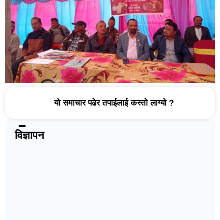
यो समाचार पढेर तपाईलाई कस्तो लाग्यो ?
विज्ञापन