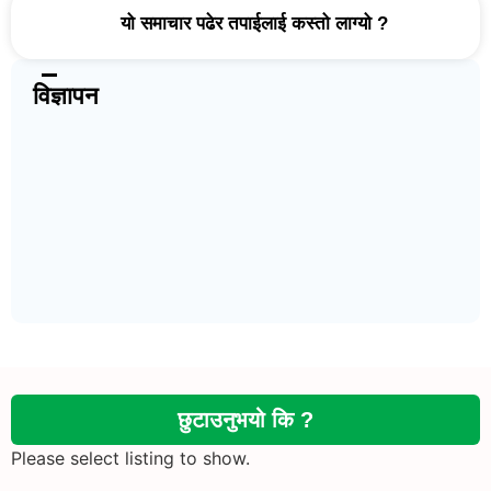
यो समाचार पढेर तपाईलाई कस्तो लाग्यो ?
विज्ञापन
छुटाउनुभयो कि ?
Please select listing to show.