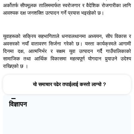
अर्कोतर्फ सीपमूलक तालिममार्फत स्वरोजगार र वैदेशिक रोजगारीका लागि
आवश्यक दक्ष जनशक्ति उत्पादन गर्ने प्रयास भइरहेको छ।
युवाहरूको सक्रिय सहभागिताले धनपालथानमा अध्ययन, सीप विकास र
अवसरको नयाँ वातावरण सिर्जना गरेको छ। यस्ता कार्यक्रमले आगामी
दिनमा दक्ष, आत्मनिर्भर र सक्षम युवा उत्पादन गर्दै गाउँपालिकाको
सामाजिक तथा आर्थिक विकासमा महत्वपूर्ण योगदान पुर्‍याउने उदेश्य
राखिएको छ ।
यो समाचार पढेर तपाईलाई कस्तो लाग्यो ?
विज्ञापन