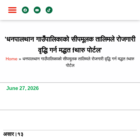
जाति विशेष
'धनपालथान गाउँपालिकाको सीपमूलक तालिमले रोजगारी
वृद्धि गर्न मद्धत fथारु पोर्टल'
Home
»
धनपालथान गाउँपालिकाको सीपमूलक तालिमले रोजगारी वृद्धि गर्न मद्धत fथारु
पोर्टल
June 27, 2026
असार।१३