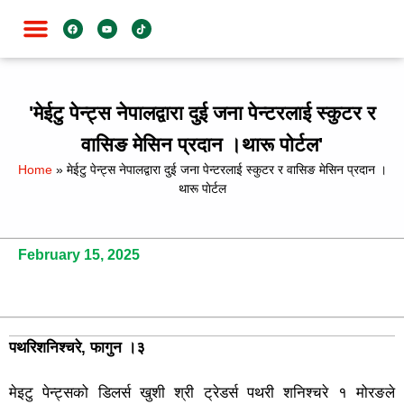
जाति विशेष
'मेईटु पेन्ट्स नेपालद्वारा दुई जना पेन्टरलाई स्कुटर र
वासिङ मेसिन प्रदान ।थारू पाेर्टल'
Home
»
मेईटु पेन्ट्स नेपालद्वारा दुई जना पेन्टरलाई स्कुटर र वासिङ मेसिन प्रदान ।
थारू पाेर्टल
February 15, 2025
पथरिशनिश्चरे, फागुन ।३
मेइटु पेन्ट्सको डिलर्स खुशी श्री ट्रेडर्स पथरी शनिश्चरे १ मोरङले