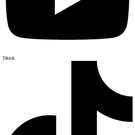
Tiktok