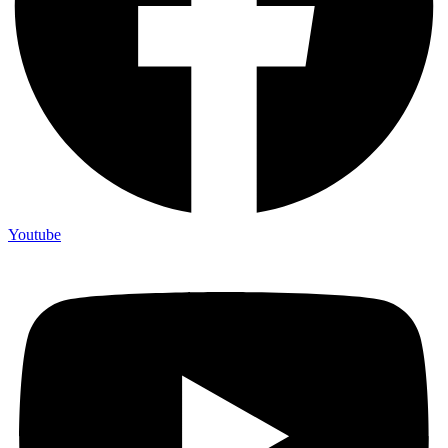
Youtube