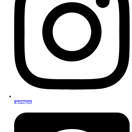
इन्स्टाग्राम