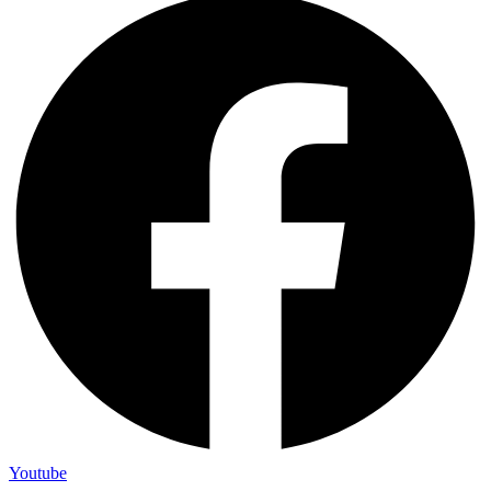
Youtube