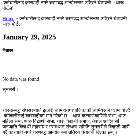
'कर्मचारीलाई कारवाही नगरे चरणबद्ध आन्दोलनमा उत्रिने चेतावनी ।थारू
पाेर्टल'
Home
»
कर्मचारीलाई कारवाही नगरे चरणबद्ध आन्दोलनमा उत्रिने चेतावनी ।
थारू पाेर्टल
January 29, 2025
विज्ञापन
No data was found
सुनसरी।
थारुसम्बद्ध संघसंस्थाले इटहरी उपमहानगरपालिकाकी उपमेयरको पक्षमा वाेल्दै
कर्मचारीलाई कारवाहीको माग गरेको छ । थारु कल्याणकारिणी सभा, थारु
महिला सभा, थारु विद्यार्थी सभा, थारु विद्यार्थी समाज, नेपाल आदिवासी
जनजाति विद्यार्थी महासंघ र ग्रामथान संरक्षण समिति सुनसरीले विज्ञप्ती जारी
गर्दै कारवाही नगरे चरणबद्ध आन्दोलनमा उत्रिने चेतावनी दिएका छन् ।