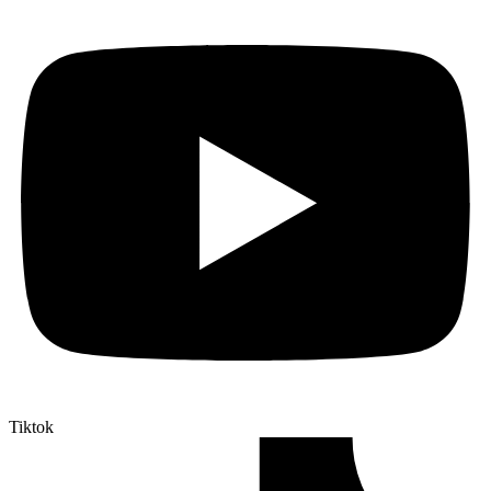
Tiktok