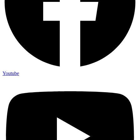
Youtube