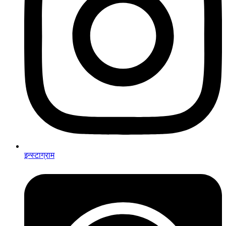
इन्स्टाग्राम