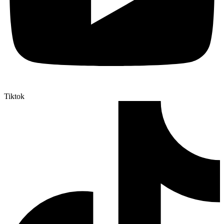
Tiktok