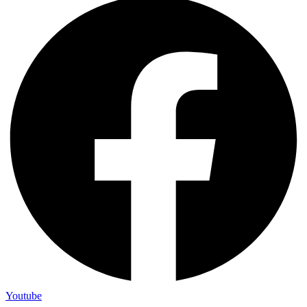
Youtube