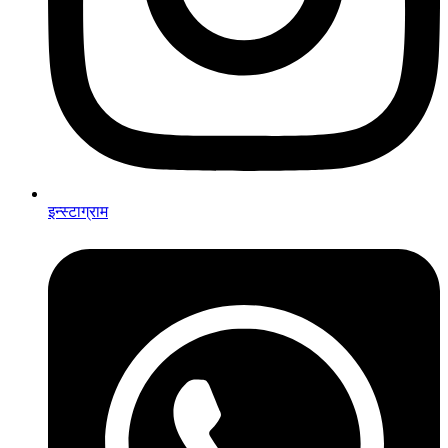
इन्स्टाग्राम