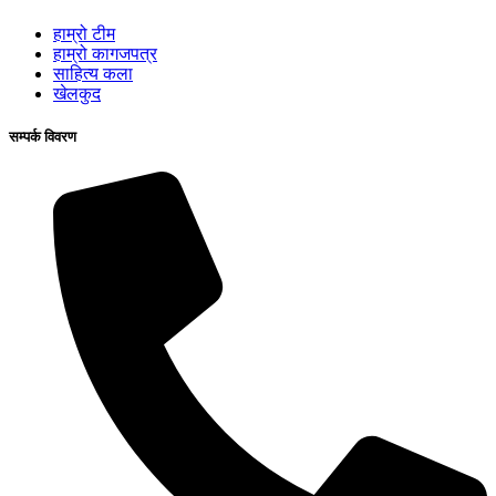
हाम्रो टीम
हाम्रो कागजपत्र
साहित्य कला
खेलकुद
सम्पर्क विवरण