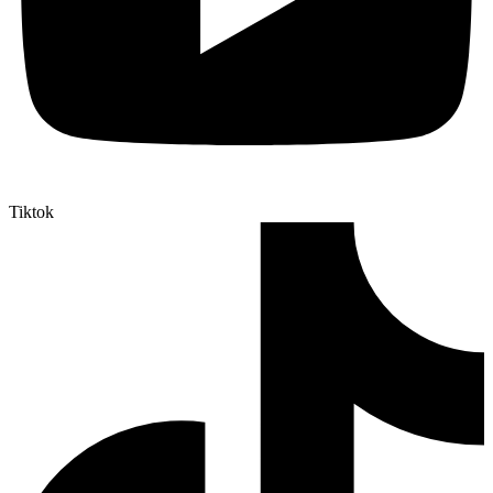
Tiktok