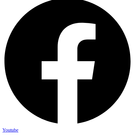
Youtube