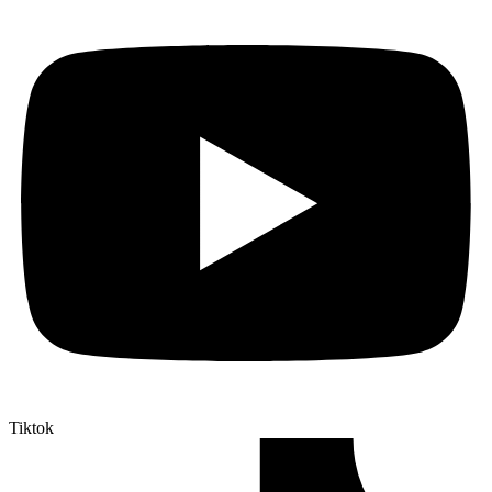
Tiktok