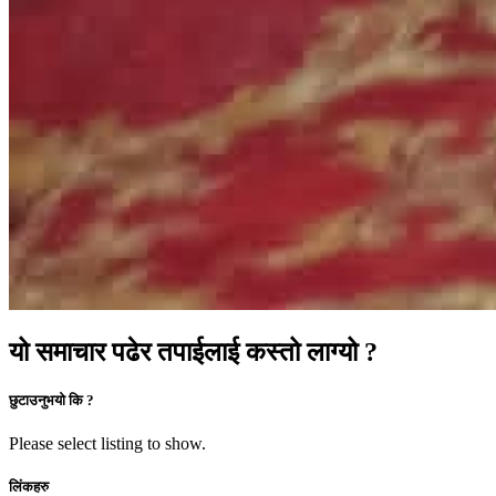
यो समाचार पढेर तपाईलाई कस्तो लाग्यो ?
छुटाउनुभयो कि ?
Please select listing to show.
लिंकहरु