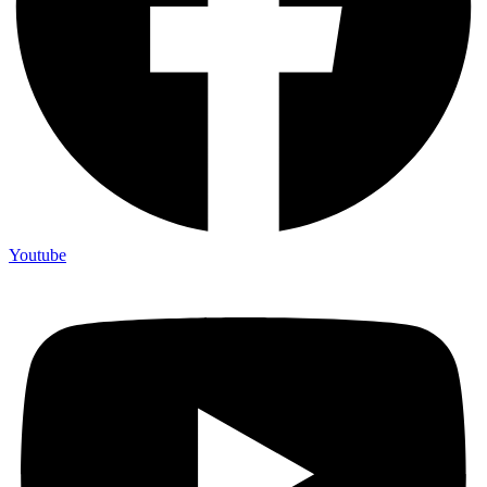
Youtube