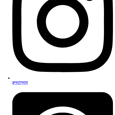
इन्स्टाग्राम