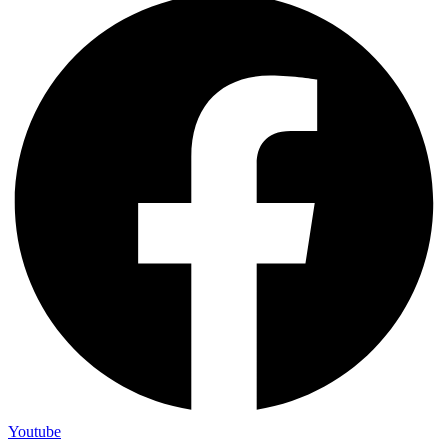
Youtube