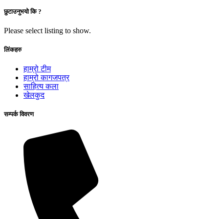
छुटाउनुभयो कि ?
Please select listing to show.
लिंकहरु
हाम्रो टीम
हाम्रो कागजपत्र
साहित्य कला
खेलकुद
सम्पर्क विवरण