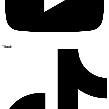
Tiktok