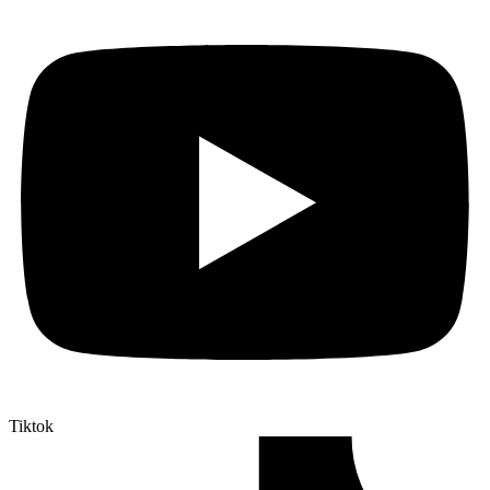
Tiktok