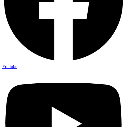
Youtube