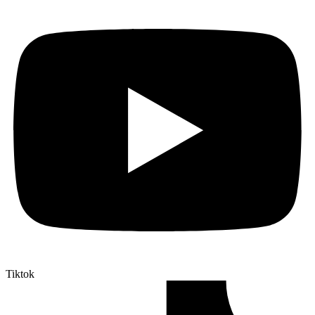
Tiktok