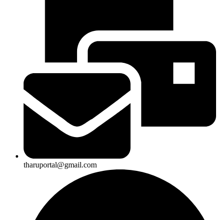
tharuportal@gmail.com