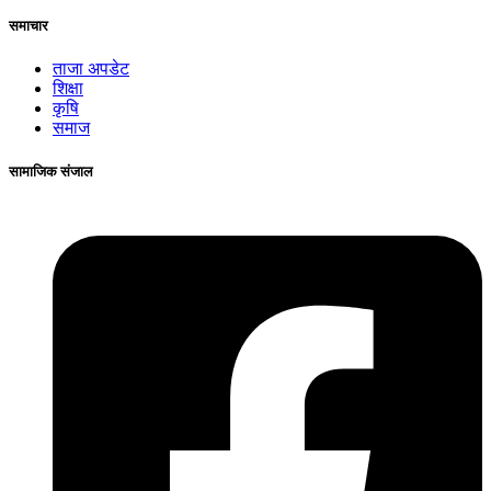
समाचार
ताजा अपडेट
शिक्षा
कृषि
समाज
सामाजिक संजाल