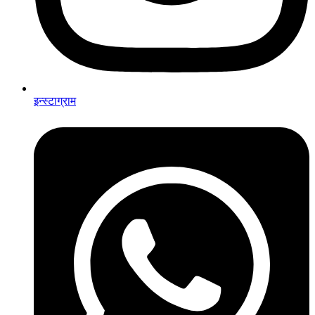
इन्स्टाग्राम