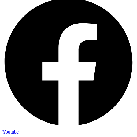
Youtube