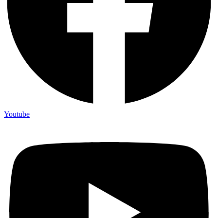
Youtube