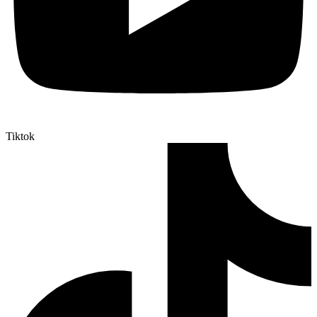
Tiktok