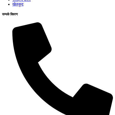
खेलकुद
सम्पर्क विवरण